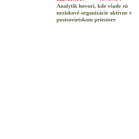
Analytik hovorí, kde všade sú
neziskové organizácie aktívne v
postsovietskom priestore