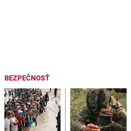
BEZPEČNOSŤ