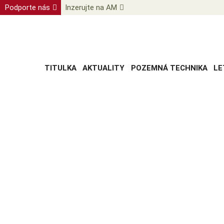
Podporte nás
Inzerujte na AM
TITULKA
AKTUALITY
POZEMNÁ TECHNIKA
LE