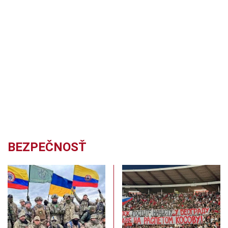
BEZPEČNOSŤ