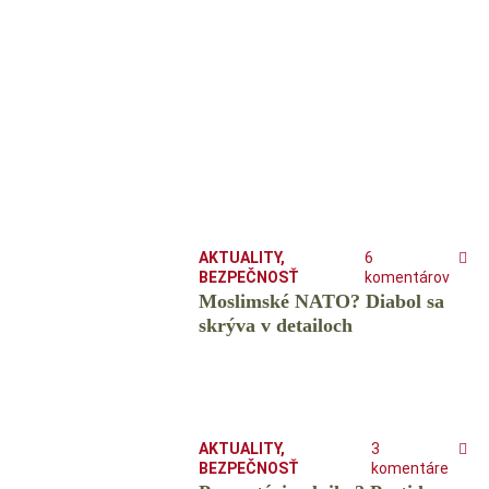
AKTUALITY
,
6
BEZPEČNOSŤ
komentárov
Moslimské NATO? Diabol sa
skrýva v detailoch
AKTUALITY
,
3
BEZPEČNOSŤ
komentáre