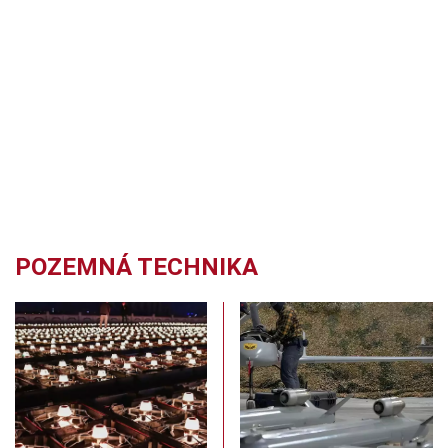
POZEMNÁ TECHNIKA