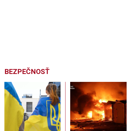
BEZPEČNOSŤ