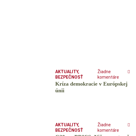
AKTUALITY
,
Žiadne
BEZPEČNOSŤ
komentáre
Kríza demokracie v Európskej
únii
AKTUALITY
,
Žiadne
BEZPEČNOSŤ
komentáre