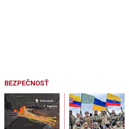
BEZPEČNOSŤ