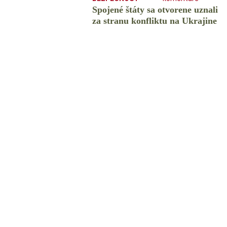
Spojené štáty sa otvorene uznali
za stranu konfliktu na Ukrajine