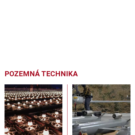
POZEMNÁ TECHNIKA