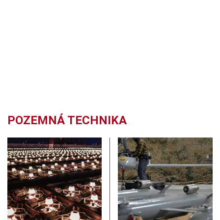
POZEMNÁ TECHNIKA