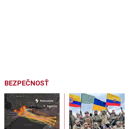
BEZPEČNOSŤ