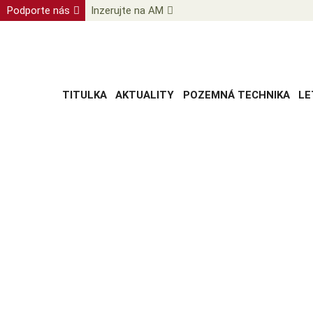
Podporte nás
Inzerujte na AM
TITULKA
AKTUALITY
POZEMNÁ TECHNIKA
LE