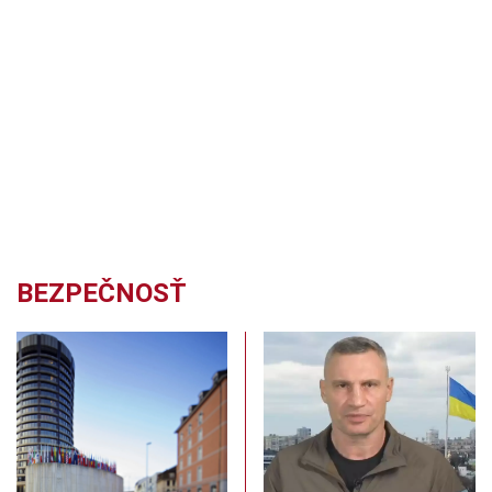
BEZPEČNOSŤ