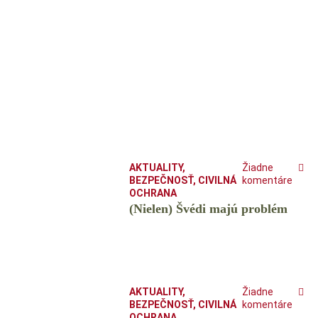
AKTUALITY
,
Žiadne
BEZPEČNOSŤ
,
CIVILNÁ
komentáre
OCHRANA
(Nielen) Švédi majú problém
AKTUALITY
,
Žiadne
BEZPEČNOSŤ
,
CIVILNÁ
komentáre
OCHRANA