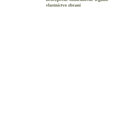
vlastníctvo zbraní