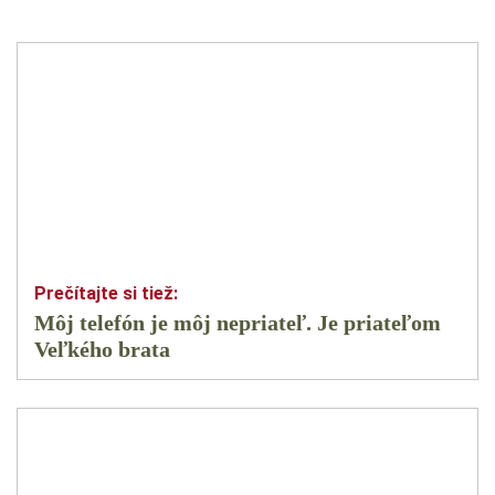
Môj telefón je môj nepriateľ. Je priateľom
Veľkého brata