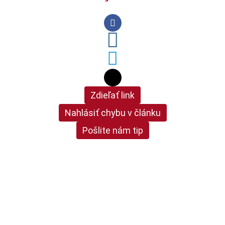
Zdieľať link
Nahlásiť chybu v článku
Pošlite nám tip