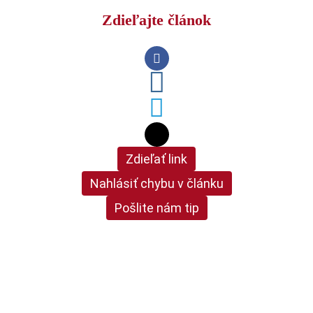
Zdieľajte článok
Zdieľať link
Nahlásiť chybu v článku
Pošlite nám tip