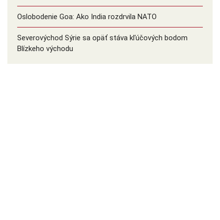
Oslobodenie Goa: Ako India rozdrvila NATO
Severovýchod Sýrie sa opäť stáva kľúčových bodom
Blízkeho východu