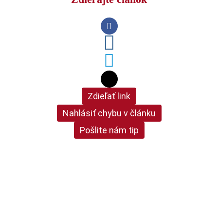
Zdieľať link
Nahlásiť chybu v článku
Pošlite nám tip