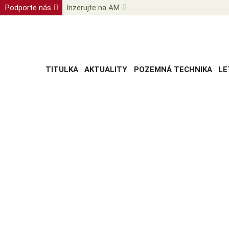
Podporte nás
Inzerujte na AM
TITULKA
AKTUALITY
POZEMNÁ TECHNIKA
LE