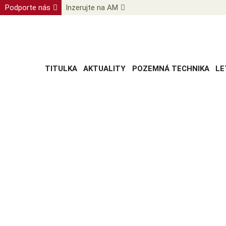
Podporte nás
Inzerujte na AM
TITULKA
AKTUALITY
POZEMNÁ TECHNIKA
LE