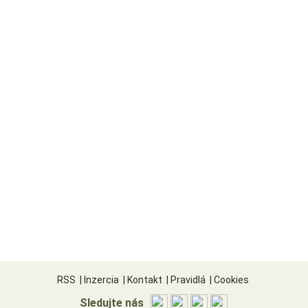
RSS
|
Inzercia
|
Kontakt
|
Pravidlá
|
Cookies
Sledujte nás