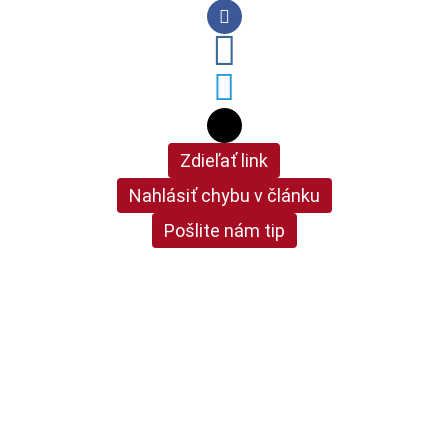
Zdieľať link
Nahlásiť chybu v článku
Pošlite nám tip