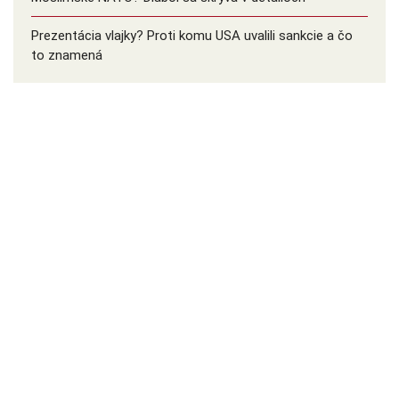
Prezentácia vlajky? Proti komu USA uvalili sankcie a čo
to znamená