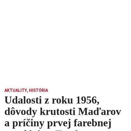
AKTUALITY
,
HISTÓRIA
Udalosti z roku 1956,
dôvody krutosti Maďarov
a príčiny prvej farebnej