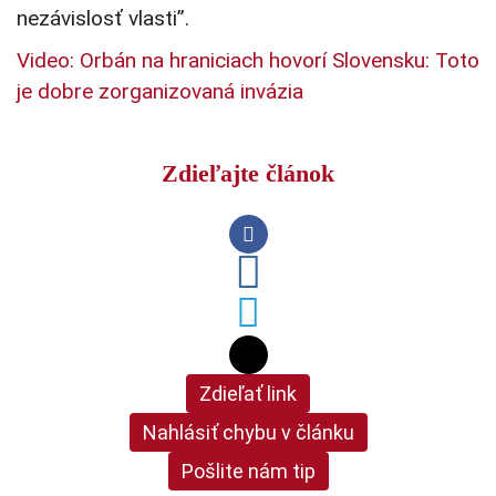
nezávislosť vlasti”.
Video: Orbán na hraniciach hovorí Slovensku: Toto
je dobre zorganizovaná invázia
Zdieľajte článok
Zdieľať link
Nahlásiť chybu v článku
Pošlite nám tip