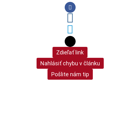
Zdieľať link
Nahlásiť chybu v článku
Pošlite nám tip