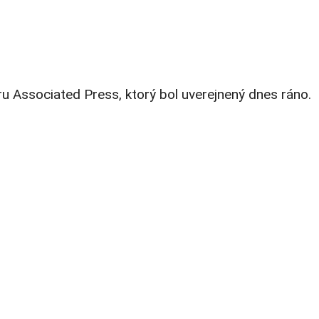
ru Associated Press, ktorý bol uverejnený dnes ráno.