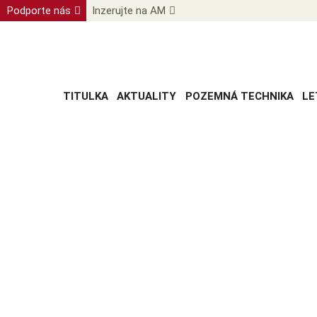
Podporte nás
Inzerujte na AM
TITULKA
AKTUALITY
POZEMNÁ TECHNIKA
LE