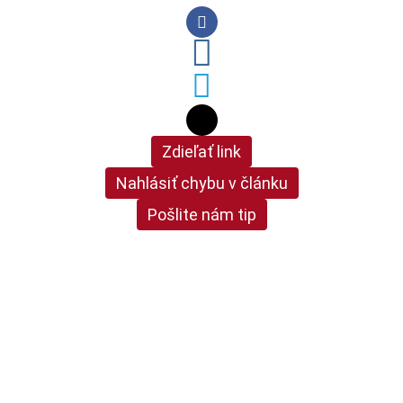
Zdieľať link
Nahlásiť chybu v článku
Pošlite nám tip