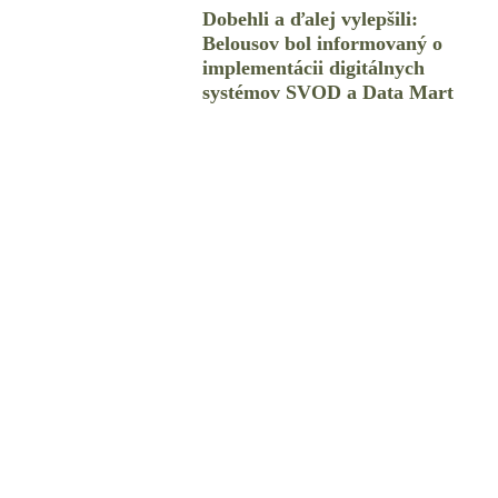
Dobehli a ďalej vylepšili:
Belousov bol informovaný o
implementácii digitálnych
systémov SVOD a Data Mart