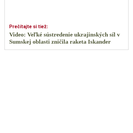
Video: Veľké sústredenie ukrajinských síl v
Sumskej oblasti zničila raketa Iskander