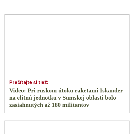
Video: Pri ruskom útoku raketami Iskander
na elitnú jednotku v Sumskej oblasti bolo
zasiahnutých až 180 militantov