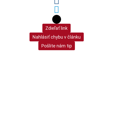
Zdieľať link
Nahlásiť chybu v článku
Pošlite nám tip