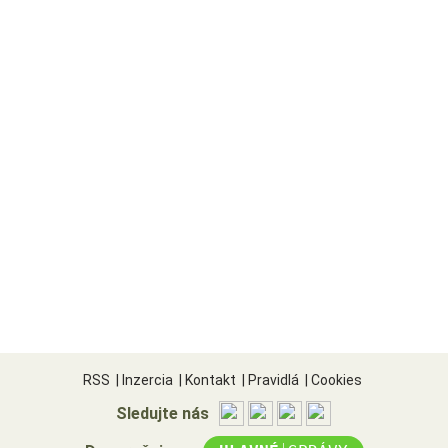
RSS
|
Inzercia
|
Kontakt
|
Pravidlá
|
Cookies
Sledujte nás