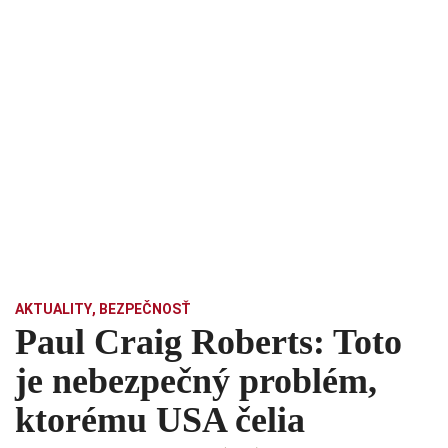
AKTUALITY
,
BEZPEČNOSŤ
Paul Craig Roberts: Toto
je nebezpečný problém,
ktorému USA čelia