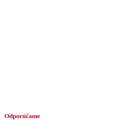
Odporúčame