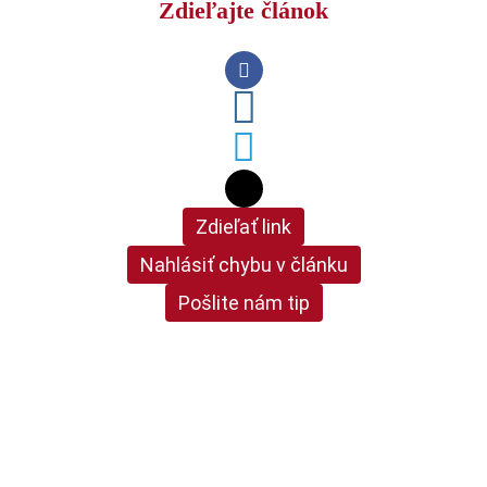
Zdieľajte článok
Zdieľať link
Nahlásiť chybu v článku
Pošlite nám tip