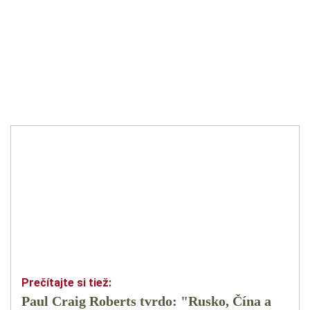
Paul Craig Roberts tvrdo: "Rusko, Čína a