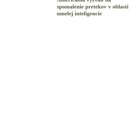
spomalenie pretekov v oblasti
umelej inteligencie