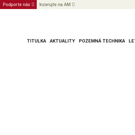
Podporte nás
Inzerujte na AM
TITULKA
AKTUALITY
POZEMNÁ TECHNIKA
LE