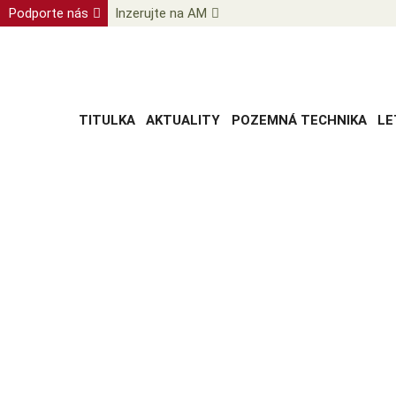
Podporte nás
Inzerujte na AM
TITULKA
AKTUALITY
POZEMNÁ TECHNIKA
LE