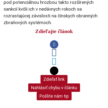
pod potenciálnou hrozbou takto rozšírených
sankcií kvôli ich v nedávnych rokoch sa
rozrastajúcej závislosti na čínskych obranných
zbraňových systémoch.
Zdieľajte článok
Zdieľať link
Nahlásiť chybu v článku
Pošlite nám tip