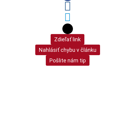
Zdieľať link
Nahlásiť chybu v článku
Pošlite nám tip