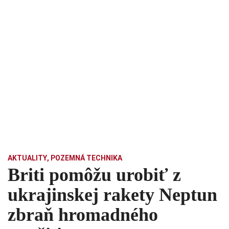
AKTUALITY
,
POZEMNÁ TECHNIKA
Briti pomôžu urobiť z
ukrajinskej rakety Neptun
zbraň hromadného