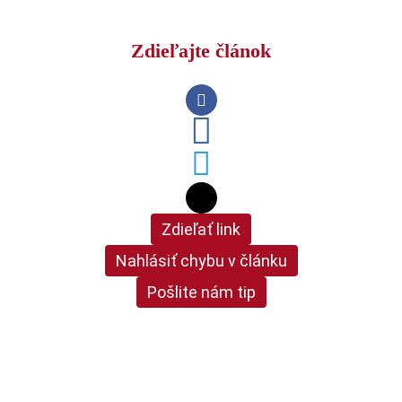
Zdieľajte článok
Zdieľať link
Nahlásiť chybu v článku
Pošlite nám tip