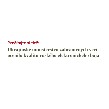
Ukrajinské ministerstvo zahraničných vecí
ocenilo kvalitu ruského elektronického boja