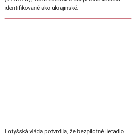
identifikované ako ukrajinské.
Lotyšská vláda potvrdila, že bezpilotné lietadlo