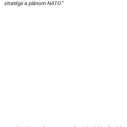
stratégii a plánom NATO.“