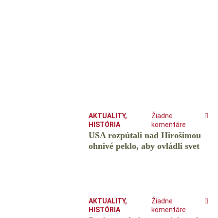
AKTUALITY
,
Žiadne
HISTÓRIA
komentáre
USA rozpútali nad Hirošimou
ohnivé peklo, aby ovládli svet
AKTUALITY
,
Žiadne
HISTÓRIA
komentáre