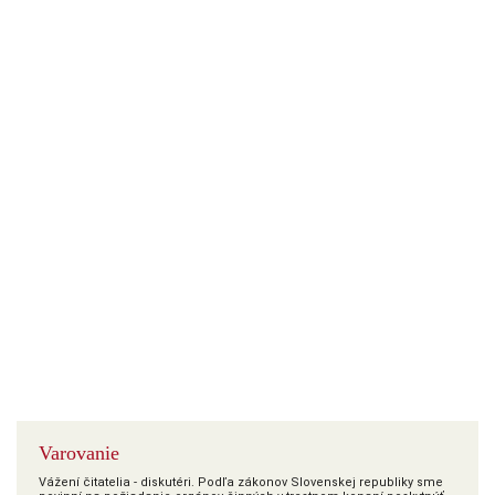
Varovanie
Vážení čitatelia - diskutéri. Podľa zákonov Slovenskej republiky sme