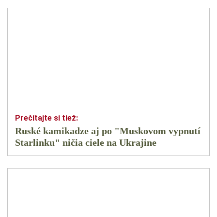
Ruské kamikadze aj po "Muskovom vypnutí
Starlinku" ničia ciele na Ukrajine