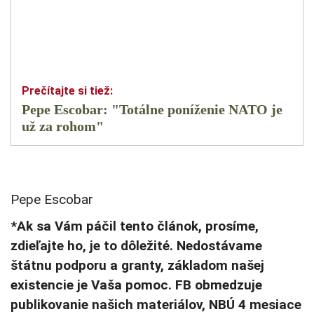
Pepe Escobar: "Totálne poníženie NATO je
už za rohom"
Pepe Escobar
*Ak sa Vám páčil tento článok, prosíme,
zdieľajte ho, je to dôležité. Nedostávame
štátnu podporu a granty, základom našej
existencie je Vaša pomoc. FB obmedzuje
publikovanie našich materiálov, NBÚ 4 mesiace