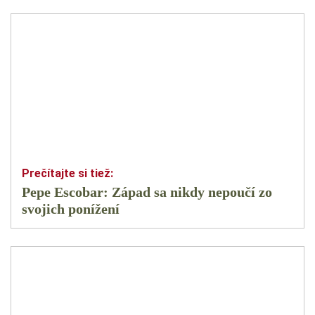
Pepe Escobar: Západ sa nikdy nepoučí zo
svojich ponížení