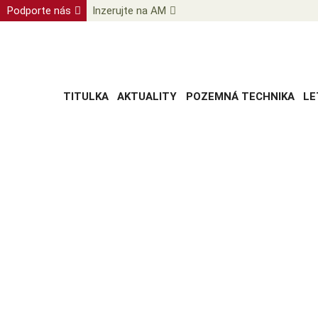
Podporte nás
Inzerujte na AM
TITULKA
AKTUALITY
POZEMNÁ TECHNIKA
LE