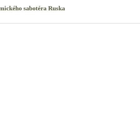
mického sabotéra Ruska