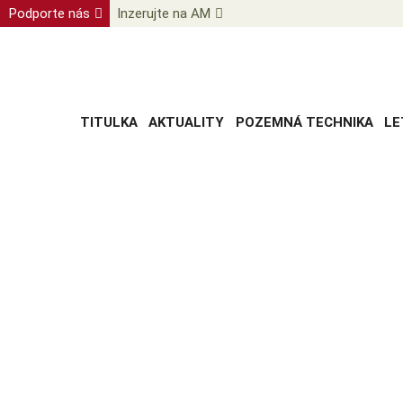
Podporte nás
Inzerujte na AM
TITULKA
AKTUALITY
POZEMNÁ TECHNIKA
LE