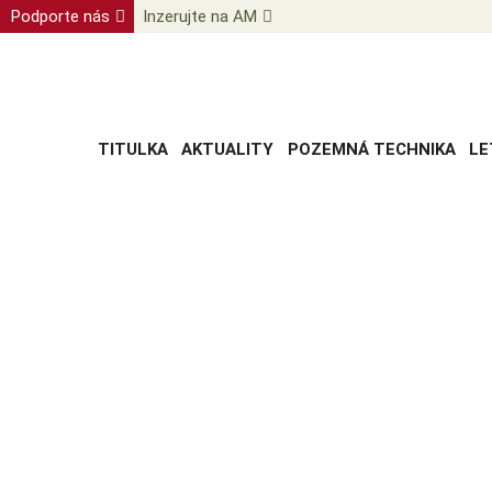
Podporte nás
Inzerujte na AM
TITULKA
AKTUALITY
POZEMNÁ TECHNIKA
LE