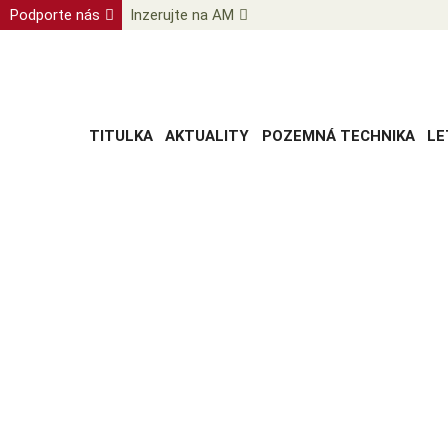
Podporte nás
Inzerujte na AM
TITULKA
AKTUALITY
POZEMNÁ TECHNIKA
LE