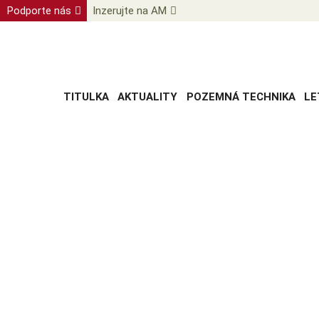
Podporte nás
Inzerujte na AM
TITULKA
AKTUALITY
POZEMNÁ TECHNIKA
LE