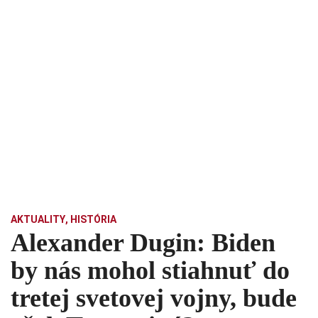
AKTUALITY
,
HISTÓRIA
Alexander Dugin: Biden
by nás mohol stiahnuť do
tretej svetovej vojny, bude