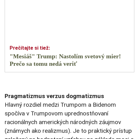
"Mesiáš" Trump: Nastolím svetový mier!
Prečo sa tomu nedá veriť
Pragmatizmus verzus dogmatizmus
Hlavný rozdiel medzi Trumpom a Bidenom
spočíva v Trumpovom uprednostňovaní
racionálnych amerických národných záujmov
(známych ako realizmus). Je to praktický prístup