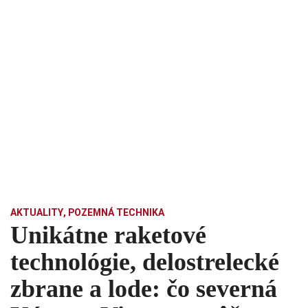
AKTUALITY
,
POZEMNÁ TECHNIKA
Unikátne raketové
technológie, delostrelecké
zbrane a lode: čo severná