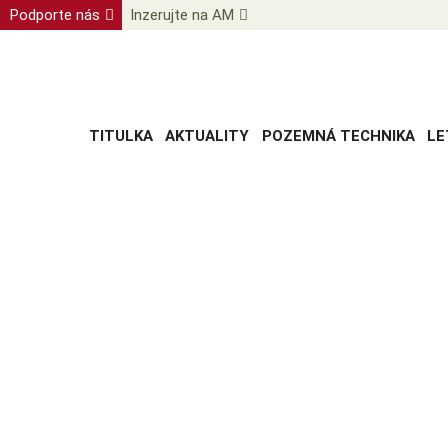
Podporte nás
Inzerujte na AM
TITULKA
AKTUALITY
POZEMNÁ TECHNIKA
LE