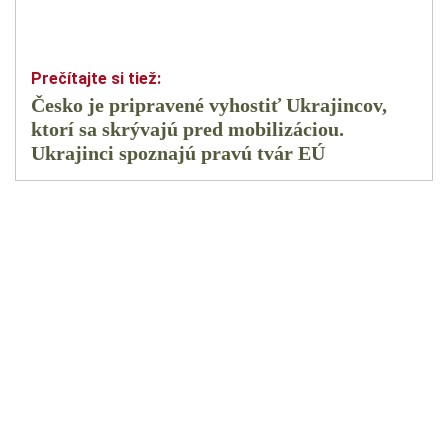
Česko je pripravené vyhostiť Ukrajincov,
ktorí sa skrývajú pred mobilizáciou.
Ukrajinci spoznajú pravú tvár EÚ