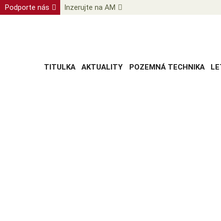
Podporte nás
Inzerujte na AM
TITULKA
AKTUALITY
POZEMNÁ TECHNIKA
LE