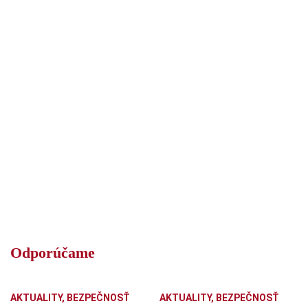
Odporúčame
AKTUALITY
,
BEZPEČNOSŤ
AKTUALITY
,
BEZPEČNOSŤ