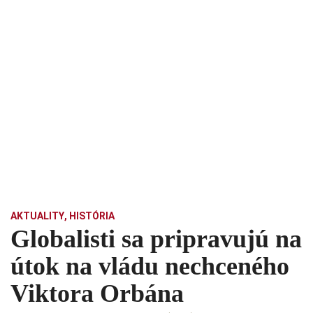
AKTUALITY
,
HISTÓRIA
Globalisti sa pripravujú na
útok na vládu nechceného
Viktora Orbána