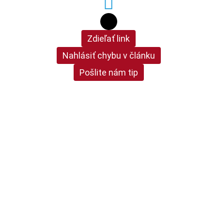
Zdieľať link
Nahlásiť chybu v článku
Pošlite nám tip