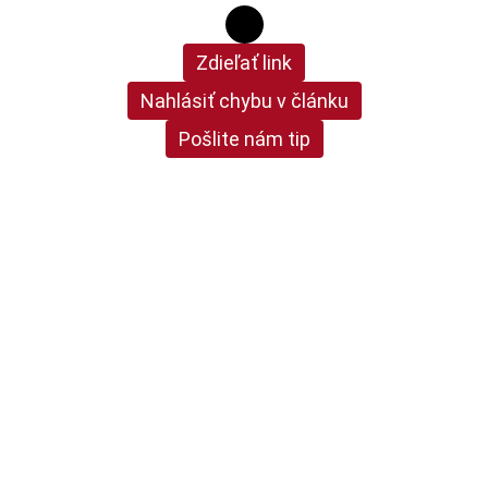
Zdieľať link
Nahlásiť chybu v článku
Pošlite nám tip