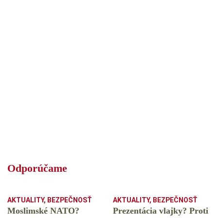
Odporúčame
AKTUALITY
,
BEZPEČNOSŤ
AKTUALITY
,
BEZPEČNOSŤ
Moslimské NATO?
Prezentácia vlajky? Proti