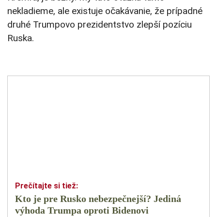
nekladieme, ale existuje očakávanie, že prípadné
druhé Trumpovo prezidentstvo zlepší pozíciu
Ruska.
Kto je pre Rusko nebezpečnejší? Jediná
výhoda Trumpa oproti Bidenovi