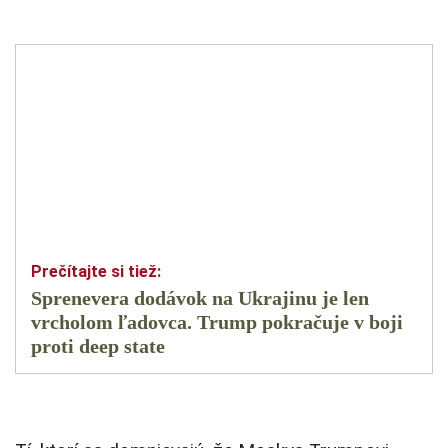
Sprenevera dodávok na Ukrajinu je len
vrcholom ľadovca. Trump pokračuje v boji
proti deep state