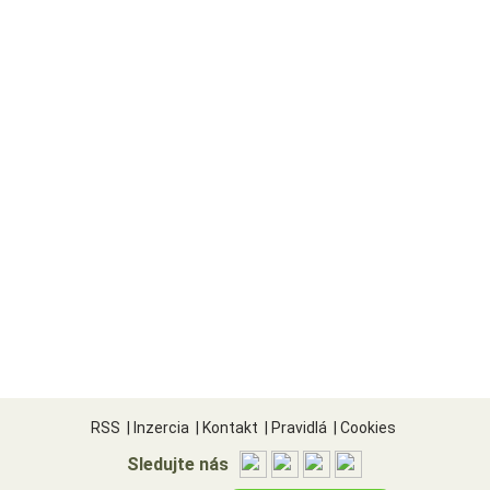
RSS
|
Inzercia
|
Kontakt
|
Pravidlá
|
Cookies
Sledujte nás