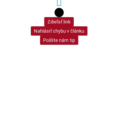
Zdieľať link
Nahlásiť chybu v článku
Pošlite nám tip