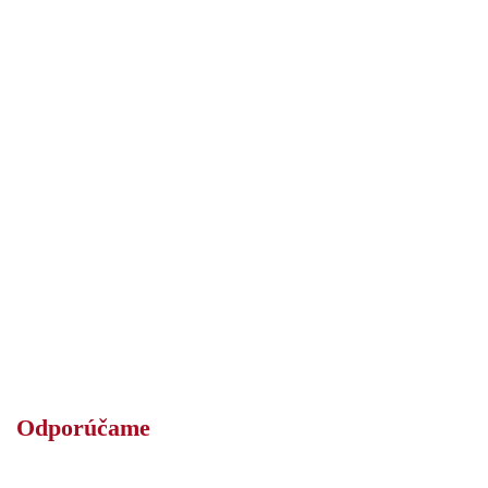
Odporúčame