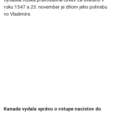
roku 1547 a 23. november je dňom jeho pohrebu
vo Vladimíre.
Kanada vydala správu o vstupe nacistov do