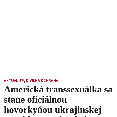
AKTUALITY
,
CIVILNÁ OCHRANA
Americká transsexuálka sa
stane oficiálnou
hovorkyňou ukrajinskej