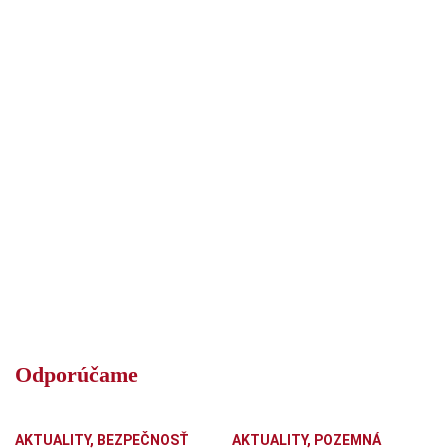
Odporúčame
AKTUALITY
,
BEZPEČNOSŤ
AKTUALITY
,
POZEMNÁ