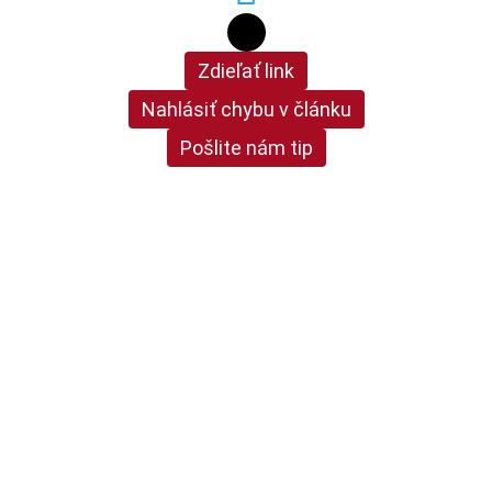
Zdieľať link
Nahlásiť chybu v článku
Pošlite nám tip