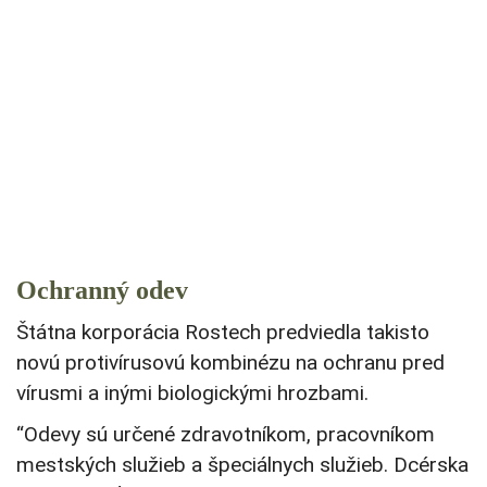
Ochranný odev
Štátna korporácia Rostech predviedla takisto
novú protivírusovú kombinézu na ochranu pred
vírusmi a inými biologickými hrozbami.
“Odevy sú určené zdravotníkom, pracovníkom
mestských služieb a špeciálnych služieb. Dcérska