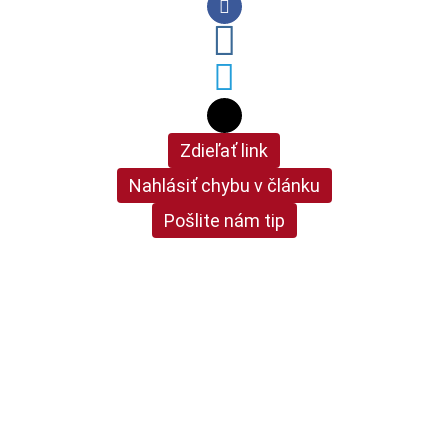
Zdieľať link
Nahlásiť chybu v článku
Pošlite nám tip