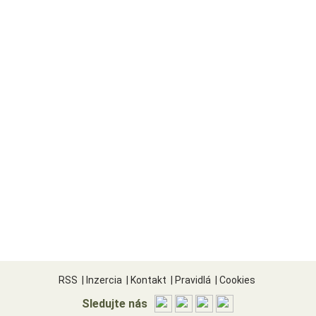
RSS
|
Inzercia
|
Kontakt
|
Pravidlá
|
Cookies
Sledujte nás