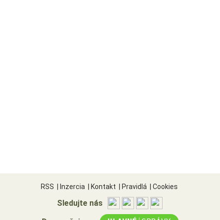
RSS
|
Inzercia
|
Kontakt
|
Pravidlá
|
Cookies
Sledujte nás