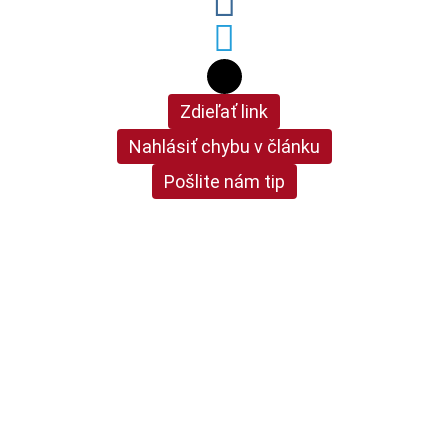
Zdieľať link
Nahlásiť chybu v článku
Pošlite nám tip