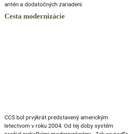
antén a dodatočných zariadení.
Cesta modernizácie
CCS bol prvýkrát predstavený americkým
letectvom v roku 2004. Od tej doby systém