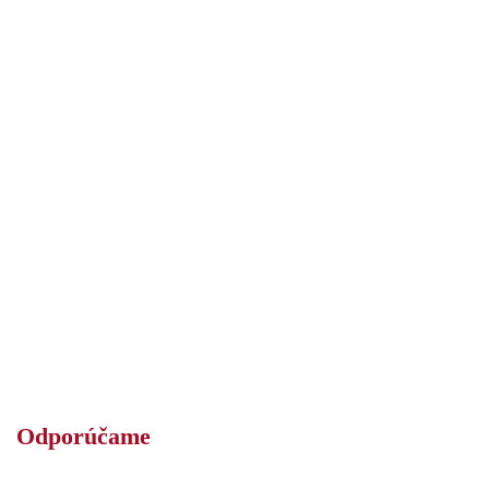
Odporúčame