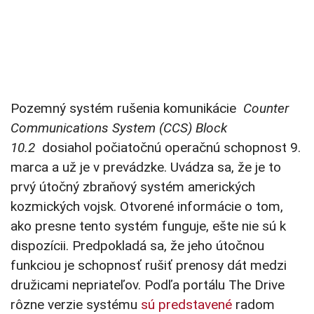
Pozemný systém rušenia komunikácie
Counter
Communications System (CCS) Block
10.2
dosiahol počiatočnú operačnú schopnost 9.
marca a už je v prevádzke. Uvádza sa, že je to
prvý útočný zbraňový systém amerických
kozmických vojsk.
Otvorené informácie o tom,
ako presne tento systém funguje, ešte nie sú k
dispozícii. Predpokladá sa, že jeho útočnou
funkciou je schopnosť rušiť prenosy dát medzi
družicami nepriateľov. Podľa portálu The Drive
rôzne verzie systému
sú predstavené
radom