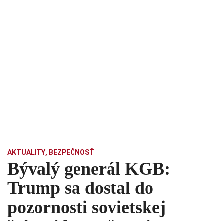
AKTUALITY
,
BEZPEČNOSŤ
Bývalý generál KGB:
Trump sa dostal do
pozornosti sovietskej