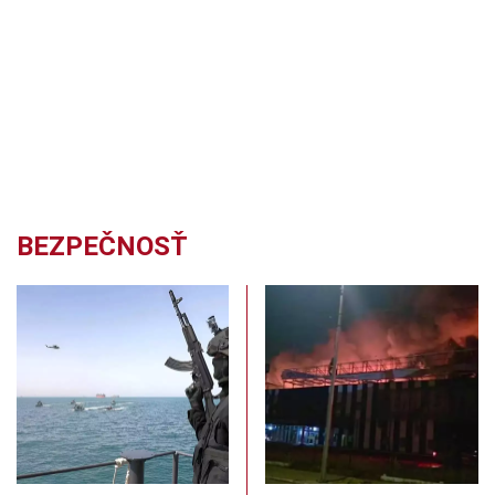
BEZPEČNOSŤ