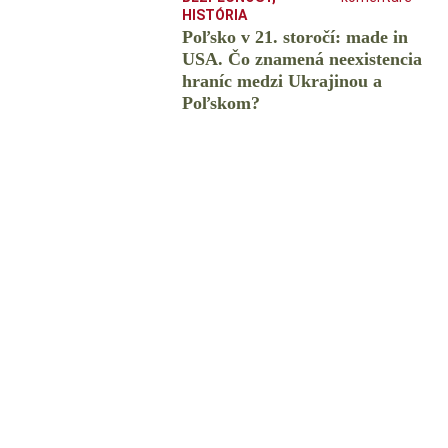
HISTÓRIA
Poľsko v 21. storočí: made in
USA. Čo znamená neexistencia
hraníc medzi Ukrajinou a
Poľskom?