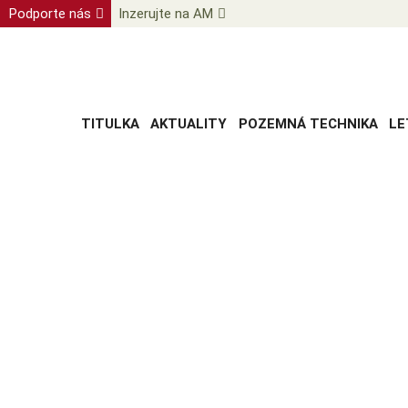
Podporte nás
Inzerujte na AM
TITULKA
AKTUALITY
POZEMNÁ TECHNIKA
LE